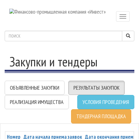
Toggle
navigatio
Закупки и тендеры
ОБЪЯВЛЕННЫЕ ЗАКУПКИ
РЕЗУЛЬТАТЫ ЗАКУПОК
РЕАЛИЗАЦИЯ ИМУЩЕСТВА
УСЛОВИЯ ПРОВЕДЕНИЯ
ТЕНДЕРНАЯ ПЛОЩАДКА
Номер
Дата начала приема заявок
Дата окончания приема 