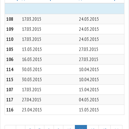
108
17.03.2015
24.03.2015
109
17.03.2015
24.03.2015
110
17.03.2015
24.03.2015
105
13.03.2015
27.03.2015
106
16.03.2015
27.03.2015
114
30.03.2015
10.04.2015
115
30.03.2015
10.04.2015
107
17.03.2015
15.04.2015
117
27.04.2015
04.05.2015
116
23.04.2015
15.05.2015