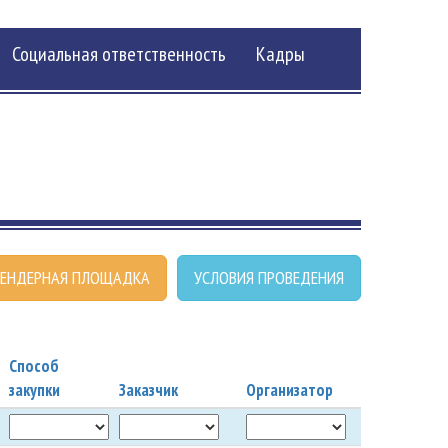
Социальная ответственность
Кадры
ЕНДЕРНАЯ ПЛОЩАДКА
УСЛОВИЯ ПРОВЕДЕНИЯ
Способ
закупки
Заказчик
Организатор