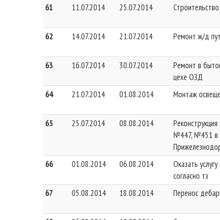
61
11.07.2014
25.07.2014
Строительство
62
14.07.2014
21.07.2014
Ремонт ж/д пу
63
16.07.2014
30.07.2014
Ремонт в быто
цехе ОЗД
64
21.07.2014
01.08.2014
Монтаж освеще
65
25.07.2014
08.08.2014
Реконструкция
№447, №451 в Г
Прижелезнодор
66
01.08.2014
06.08.2014
Оказать услуг
согласно тз
67
05.08.2014
18.08.2014
Перенос дебар