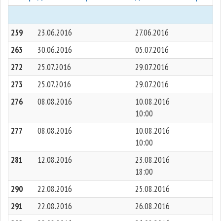
259
23.06.2016
27.06.2016
263
30.06.2016
05.07.2016
272
25.07.2016
29.07.2016
273
25.07.2016
29.07.2016
276
08.08.2016
10.08.2016
10:00
277
08.08.2016
10.08.2016
10:00
281
12.08.2016
23.08.2016
18:00
290
22.08.2016
25.08.2016
291
22.08.2016
26.08.2016