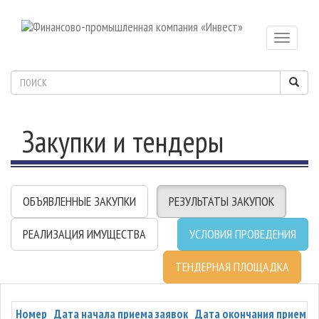
Toggle
navigatio
Закупки и тендеры
ОБЪЯВЛЕННЫЕ ЗАКУПКИ
РЕЗУЛЬТАТЫ ЗАКУПОК
РЕАЛИЗАЦИЯ ИМУЩЕСТВА
УСЛОВИЯ ПРОВЕДЕНИЯ
ТЕНДЕРНАЯ ПЛОЩАДКА
Номер
Дата начала приема заявок
Дата окончания приема 