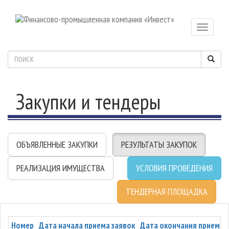
Toggle
navigatio
Закупки и тендеры
ОБЪЯВЛЕННЫЕ ЗАКУПКИ
РЕЗУЛЬТАТЫ ЗАКУПОК
РЕАЛИЗАЦИЯ ИМУЩЕСТВА
УСЛОВИЯ ПРОВЕДЕНИЯ
ТЕНДЕРНАЯ ПЛОЩАДКА
Номер
Дата начала приема заявок
Дата окончания приема 