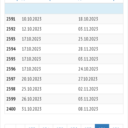
2391
10.10.2023
18.10.2023
2392
12.10.2023
03.11.2023
2393
17.10.2023
25.10.2023
2394
17.10.2023
28.11.2023
2395
17.10.2023
03.11.2023
2396
17.10.2023
24.10.2023
2397
20.10.2023
27.10.2023
2398
25.10.2023
02.11.2023
2399
26.10.2023
03.11.2023
2400
31.10.2023
08.11.2023