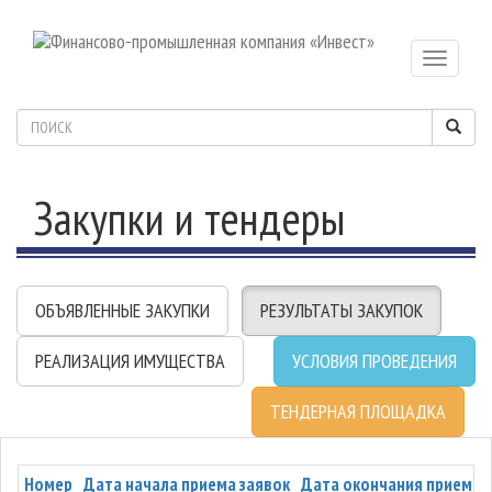
Toggle
navigatio
Закупки и тендеры
ОБЪЯВЛЕННЫЕ ЗАКУПКИ
РЕЗУЛЬТАТЫ ЗАКУПОК
РЕАЛИЗАЦИЯ ИМУЩЕСТВА
УСЛОВИЯ ПРОВЕДЕНИЯ
ТЕНДЕРНАЯ ПЛОЩАДКА
Номер
Дата начала приема заявок
Дата окончания приема 