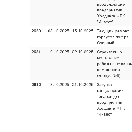
продукции для
предприятий
Холдинга ФПК
"Инвест"
2630
08.10.2025
15.10.2025
Текущий ремонт
корпусов лагеря
Озерный
2631
10.10.2025
22.10.2025
Строительно-
монтажные
работы в нежило
помещении
(корпус №8)
2632
13.10.2025
21.10.2025
Закупка
канцелярских
товаров для
предприятий
Холдинга ФПК
"Инвест