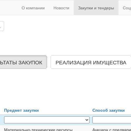
О компании
Новости
Закупки и тендеры
Соц
ЬТАТЫ ЗАКУПОК
РЕАЛИЗАЦИЯ ИМУЩЕСТВА
Предмет закупки
Способ закупки
Материально-технические ресурсы
Аукцион с предвар