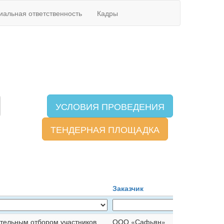
иальная ответственность
Кадры
УСЛОВИЯ ПРОВЕДЕНИЯ
ТЕНДЕРНАЯ ПЛОЩАДКА
Заказчик
ительным отбором участников
ООО «Сафьян»