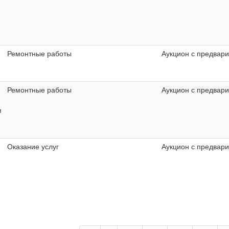
Ремонтные работы
Аукцион с предвар
Ремонтные работы
Аукцион с предвар
м
Оказание услуг
Аукцион с предвар