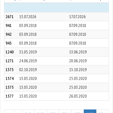
2671
13.07.2026
17.07.2026
941
03.09.2018
07.09.2018
942
03.09.2018
07.09.2018
943
03.09.2018
07.09.2018
1240
31.05.2019
13.06.2019
1271
24.06.2019
28.06.2019
1373
02.10.2019
15.10.2019
1574
13.03.2020
25.03.2020
1575
13.03.2020
25.03.2020
1577
13.03.2020
26.03.2020