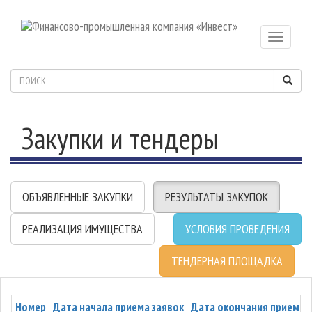
Toggle
navigatio
Закупки и тендеры
ОБЪЯВЛЕННЫЕ ЗАКУПКИ
РЕЗУЛЬТАТЫ ЗАКУПОК
РЕАЛИЗАЦИЯ ИМУЩЕСТВА
УСЛОВИЯ ПРОВЕДЕНИЯ
ТЕНДЕРНАЯ ПЛОЩАДКА
Номер
Дата начала приема заявок
Дата окончания приема 