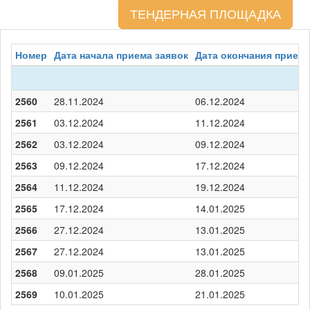
ТЕНДЕРНАЯ ПЛОЩАДКА
Номер
Дата начала приема заявок
Дата окончания приема
2560
28.11.2024
06.12.2024
2561
03.12.2024
11.12.2024
2562
03.12.2024
09.12.2024
2563
09.12.2024
17.12.2024
2564
11.12.2024
19.12.2024
2565
17.12.2024
14.01.2025
2566
27.12.2024
13.01.2025
2567
27.12.2024
13.01.2025
2568
09.01.2025
28.01.2025
2569
10.01.2025
21.01.2025