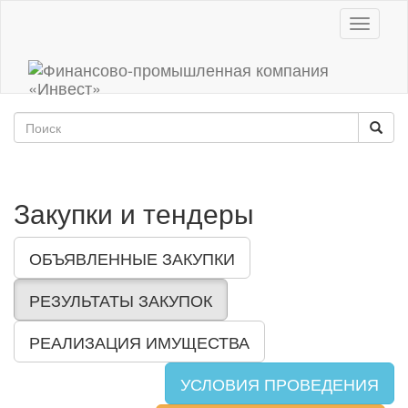
Toggle
navigati
Закупки и тендеры
ОБЪЯВЛЕННЫЕ ЗАКУПКИ
РЕЗУЛЬТАТЫ ЗАКУПОК
РЕАЛИЗАЦИЯ ИМУЩЕСТВА
УСЛОВИЯ ПРОВЕДЕНИЯ