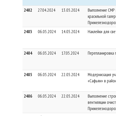
2482
27.04.2024
13.05.2024
Выполнение СМР 
красильной галер
Прижелезнодоро
2483
06.05.2024
14.05.2024
Наклейки для св
2484
06.05.2024
17.05.2024
Перепланировка 
2485
06.05.2024
22.05.2024
Модернизация уч
«Сафьян» в райо
2486
06.05.2024
22.05.2024
Выполнение стро
вентиляции очист
Прижелезнодоро