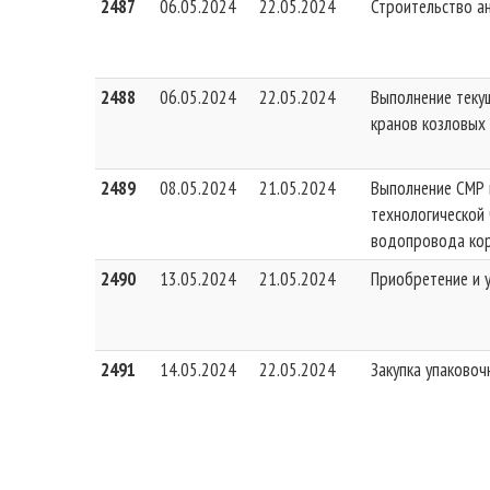
2487
06.05.2024
22.05.2024
Строительство ан
2488
06.05.2024
22.05.2024
Выполнение теку
кранов козловых
2489
08.05.2024
21.05.2024
Выполнение СМР 
технологической
водопровода ко
2490
13.05.2024
21.05.2024
Приобретение и 
2491
14.05.2024
22.05.2024
Закупка упаково