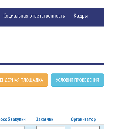
Социальная ответственность
Кадры
ЕНДЕРНАЯ ПЛОЩАДКА
УСЛОВИЯ ПРОВЕДЕНИЯ
особ закупки
Заказчик
Организатор