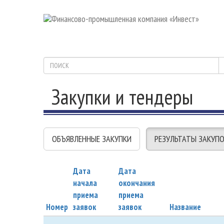
Закупки и тендеры
ОБЪЯВЛЕННЫЕ ЗАКУПКИ
РЕЗУЛЬТАТЫ ЗАКУП
Дата
Дата
начала
окончания
приема
приема
Номер
заявок
заявок
Название