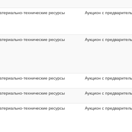
атериально-технические ресурсы
Аукцион с предварител
атериально-технические ресурсы
Аукцион с предварител
атериально-технические ресурсы
Аукцион с предварител
атериально-технические ресурсы
Аукцион с предварител
атериально-технические ресурсы
Аукцион с предварител