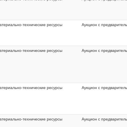
атериально-технические ресурсы
Аукцион с предварител
атериально-технические ресурсы
Аукцион с предварител
атериально-технические ресурсы
Аукцион с предварител
атериально-технические ресурсы
Аукцион с предварител