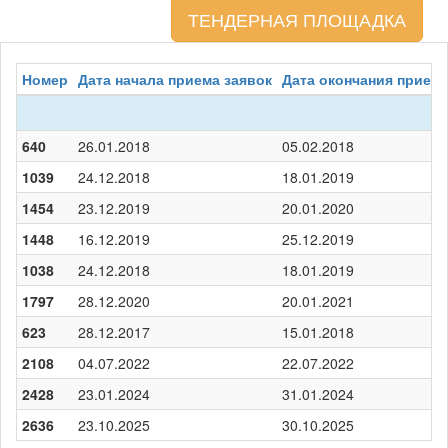
ТЕНДЕРНАЯ ПЛОЩАДКА
Номер
Дата начала приема заявок
Дата окончания приема
640
26.01.2018
05.02.2018
1039
24.12.2018
18.01.2019
1454
23.12.2019
20.01.2020
1448
16.12.2019
25.12.2019
1038
24.12.2018
18.01.2019
1797
28.12.2020
20.01.2021
623
28.12.2017
15.01.2018
2108
04.07.2022
22.07.2022
2428
23.01.2024
31.01.2024
2636
23.10.2025
30.10.2025