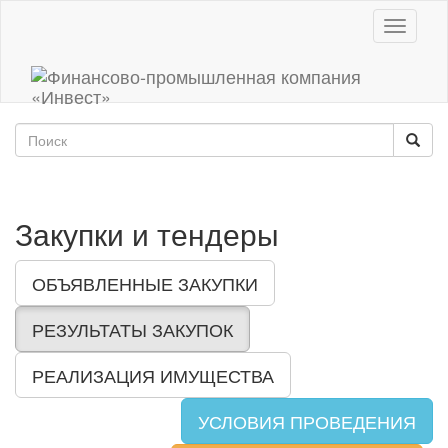
Toggle
navigati
Закупки и тендеры
ОБЪЯВЛЕННЫЕ ЗАКУПКИ
РЕЗУЛЬТАТЫ ЗАКУПОК
РЕАЛИЗАЦИЯ ИМУЩЕСТВА
УСЛОВИЯ ПРОВЕДЕНИЯ