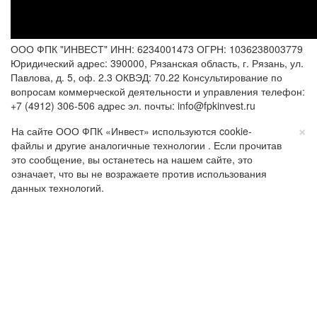
ООО ФПК "ИНВЕСТ" ИНН: 6234001473 ОГРН: 1036238003779
Юридический адрес: 390000, Рязанская область, г. Рязань, ул.
Павлова, д. 5, оф. 2.3 ОКВЭД: 70.22 Консультирование по
вопросам коммерческой деятельности и управления телефон:
+7 (4912) 306-506 адрес эл. почты: info@fpkinvest.ru
×
На сайте ООО ФПК «Инвест» используются cookie-
файлы и другие аналогичные технологии . Если прочитав
это сообщение, вы останетесь на нашем сайте, это
означает, что вы не возражаете против использования
данных технологий.