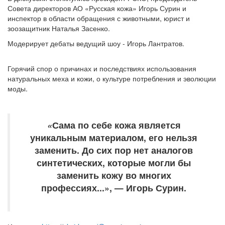
Совета директоров АО «Русская кожа» Игорь Сурин и
инспектор в области обращения с животными, юрист и
зоозащитник Наталья Засенко.
Модерирует дебаты ведущий шоу - Игорь Лантратов.
Горячий спор о причинах и последствиях использования
натуральных меха и кожи, о культуре потребления и эволюции
моды.
«
Сама по себе кожа является
уникальным материалом, его нельзя
заменить. До сих пор нет аналогов
синтетических, которые могли бы
заменить кожу во многих
профессиях...», — Игорь Сурин.