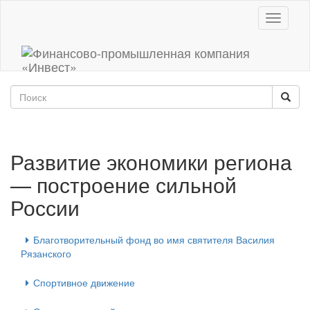
Toggle
navigati
Развитие экономики региона
— построение сильной
России
Благотворительный фонд во имя святителя Василия
Рязанского
Спортивное движение