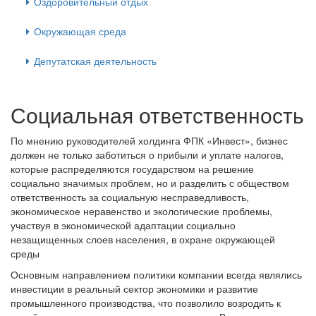
Оздоровительный отдых
Окружающая среда
Депутатская деятельность
Социальная ответственность
По мнению руководителей холдинга ФПК «Инвест», бизнес
должен не только заботиться о прибыли и уплате налогов,
которые распределяются государством на решение
социально значимых проблем, но и разделить с обществом
ответственность за социальную несправедливость,
экономическое неравенство и экологические проблемы,
участвуя в экономической адаптации социально
незащищенных слоев населения, в охране окружающей
среды
Основным направлением политики компании всегда являлись
инвестиции в реальный сектор экономики и развитие
промышленного производства, что позволило возродить к