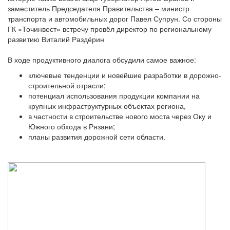
заместитель Председателя Правительства – министр
транспорта и автомобильных дорог Павел Супрун. Со стороны
ГК «Точинвест» встречу провёл директор по региональному
развитию Виталий Раздёрин
В ходе продуктивного диалога обсудили самое важное:
ключевые тенденции и новейшие разработки в дорожно-
строительной отрасли;
потенциал использования продукции компании на
крупных инфраструктурных объектах региона,
в частности в строительстве нового моста через Оку и
Южного обхода в Рязани;
планы развития дорожной сети области.