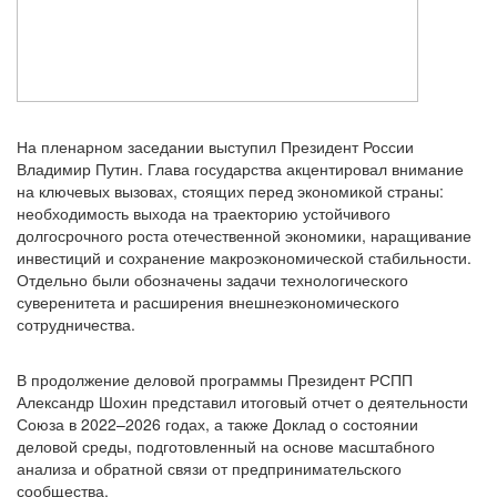
На пленарном заседании выступил Президент России
Владимир Путин. Глава государства акцентировал внимание
на ключевых вызовах, стоящих перед экономикой страны:
необходимость выхода на траекторию устойчивого
долгосрочного роста отечественной экономики, наращивание
инвестиций и сохранение макроэкономической стабильности.
Отдельно были обозначены задачи технологического
суверенитета и расширения внешнеэкономического
сотрудничества.
В продолжение деловой программы Президент РСПП
Александр Шохин представил итоговый отчет о деятельности
Союза в 2022–2026 годах, а также Доклад о состоянии
деловой среды, подготовленный на основе масштабного
анализа и обратной связи от предпринимательского
сообщества.