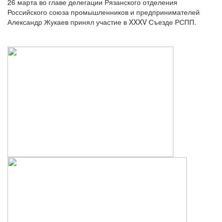
26 марта во главе делегации Рязанского отделения
Российского союза промышленников и предпринимателей
Александр Жукаев принял участие в XXXV Съезде РСПП.