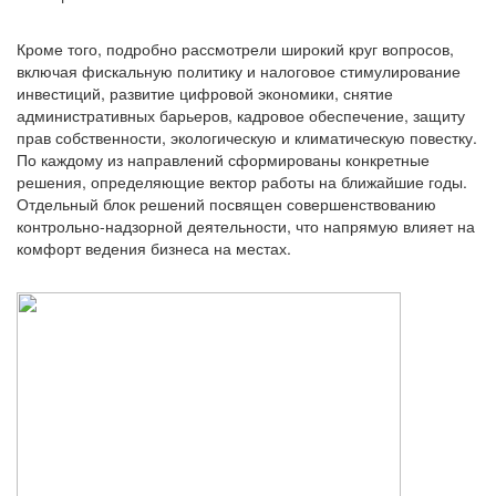
Кроме того, подробно рассмотрели широкий круг вопросов,
включая фискальную политику и налоговое стимулирование
инвестиций, развитие цифровой экономики, снятие
административных барьеров, кадровое обеспечение, защиту
прав собственности, экологическую и климатическую повестку.
По каждому из направлений сформированы конкретные
решения, определяющие вектор работы на ближайшие годы.
Отдельный блок решений посвящен совершенствованию
контрольно-надзорной деятельности, что напрямую влияет на
комфорт ведения бизнеса на местах.