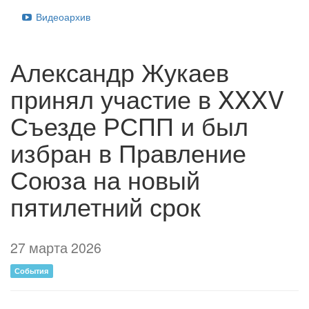
Видеоархив
Александр Жукаев
принял участие в XXXV
Съезде РСПП и был
избран в Правление
Союза на новый
пятилетний срок
27 марта 2026
События