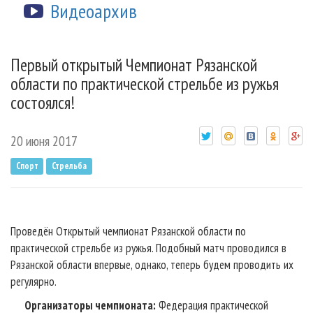
Видеоархив
Первый открытый Чемпионат Рязанской
области по практической стрельбе из ружья
состоялся!
20 июня 2017
Спорт
Стрельба
Проведён Открытый чемпионат Рязанской области по
практической стрельбе из ружья. Подобный матч проводился в
Рязанской области впервые, однако, теперь будем проводить их
регулярно.
Организаторы чемпионата:
Федерация практической