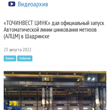
Видеоархив
«ТОЧИНВЕСТ ЦИНК» дал официальный запуск
Автоматической линии цинкования метизов
(АЛЦМ) в Шадринске
23 августа 2022
Бизнес
События