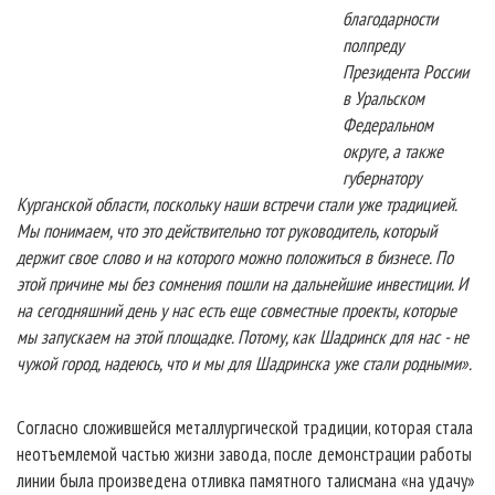
благодарности
полпреду
Президента России
в Уральском
Федеральном
округе, а также
губернатору
Курганской области, поскольку наши встречи стали уже традицией.
Мы понимаем, что это действительно тот руководитель, который
держит свое слово и на которого можно положиться в бизнесе. По
этой причине мы без сомнения пошли на дальнейшие инвестиции. И
на сегодняшний день у нас есть еще совместные проекты, которые
мы запускаем на этой площадке. Потому, как Шадринск для нас - не
чужой город, надеюсь, что и мы для Шадринска уже стали родными
».
Согласно сложившейся металлургической традиции, которая стала
неотъемлемой частью жизни завода, после демонстрации работы
линии была произведена отливка памятного талисмана «на удачу»