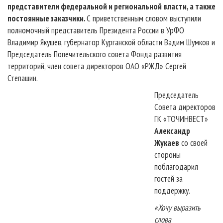
представители федеральной и региональной власти, а также
постоянные заказчики.
С приветственным словом выступили
полномочный представитель Президента России в УрФО
Владимир Якушев, губернатор Курганской области Вадим Шумков и
Председатель Попечительского совета Фонда развития
территорий, член совета директоров ОАО «РЖД» Сергей
Степашин.
Председатель
Совета директоров
ГК «ТОЧИНВЕСТ»
Александр
Жукаев
со своей
стороны
поблагодарил
гостей за
поддержку.
«Хочу выразить
слова