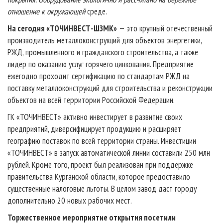
отношение к окружающей
среде.
На сегодня «ТОЧИНВЕСТ-ШЗМК»
— это крупный отечественный
производитель металлоконструкций для объектов энергетики,
РЖД, промышленного и гражданского строительства, а также
лидер по оказанию услуг горячего цинкования. Предприятие
ежегодно проходит сертификацию по стандартам РЖД на
поставку металлоконструкций для строительства и реконструкции
объектов на всей территории Российской Федерации.
ГК «ТОЧИНВЕСТ» активно инвестирует в развитие своих
предприятий, диверсифицирует продукцию и расширяет
географию поставок по всей территории страны. Инвестиции
«ТОЧИНВЕСТ» в запуск автоматической линии составили 250 млн
рублей. Кроме того, проект был реализован при поддержке
правительства Курганской области, которое предоставило
существенные налоговые льготы. В целом завод даст городу
дополнительно 20 новых рабочих мест.
Торжественное мероприятие открытия посетили