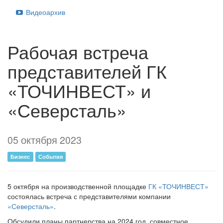
Видеоархив
Рабочая встреча
представителей ГК
«ТОЧИНВЕСТ» и
«Северсталь»
05 октября 2023
Бизнес
События
5 октября на производственной площадке
ГК «ТОЧИНВЕСТ»
состоялась встреча с представителями компании
«Северсталь»
.
Обсудили планы партнерства на 2024 год, совместное