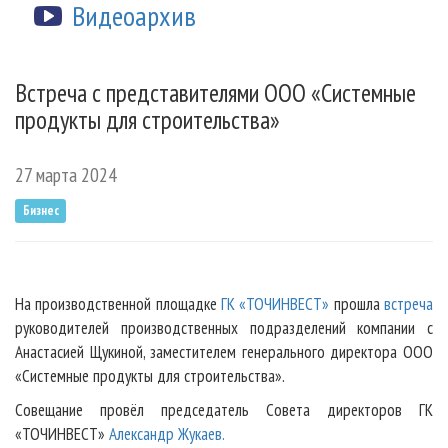
Видеоархив
Встреча с представителями ООО «Системные
продукты для строительства»
27 марта 2024
Бизнес
На производственной площадке
ГК «ТОЧИНВЕСТ»
прошла
встреча
руководителей производственных подразделений компании с
Анастасией Щукиной, заместителем генерального директора ООО
«Системные продукты для строительства».
Совещание провёл председатель Совета директоров ГК
«ТОЧИНВЕСТ»
Александр Жукаев.