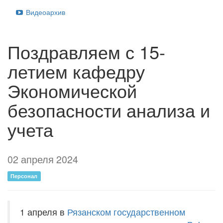
Видеоархив
Поздравляем с 15-
летием кафедру
Экономической
безопасности анализа и
учета
02 апреля 2024
Персонал
1 апреля в
Рязанском государственном