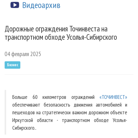
Видеоархив
Дорожные ограждения Точинвеста на
транспортном обходе Усолья-Сибирского
04 февраля 2025
Бизнес
Больше 60 километров ограждений
«ТОЧИНВЕСТ»
обеспечивают безопасность движения автомобилей и
пешеходов на стратегически важном дорожном объекте
Иркутской области - транспортном обходе Усолья-
Сибирского..