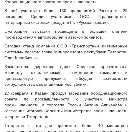
Координационного совета по промышленности.
В ней участвуют более 130 предприятий России из 29
регионов. Среди участников ООО «Транспортные
интерьерные системы» (входит в ГК «Русская кожа»).
Экспозиция выставки посвящена в большей степени
производителям автомобилей и автокомпонентов.
Сегодня стенд компании ООО «Транспортные интерьерные
системы» посетил глава Минпромторга республики Татарстан
Олег Коробченко.
Заместитель директора Дарья Спиркина презентовала
министру технологические возможности компании и
производимую продукцию, обсудив возможности
сотрудничества с компаниями Республики.
27 февраля в Казани пройдут заседание Координационного
совета по промышленности с участием министра
промышленности и торговли России Антона Алиханова и
заседание итоговой коллегии Министерства промышленности
и торговли Татарстана.
Татарстан в эти дни принимает более 40 министров
промышленности из регионов страны и других федеральных