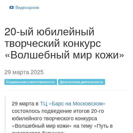
Видеоархив
20-ый юбилейный
творческий конкурс
«Волшебный мир кожи»
29 марта 2025
Социальная ответственность
Депутатская деятельность
29 марта в
ТЦ «Барс на Московском»
состоялось подведение итогов 20-го
юбилейного творческого конкурса
«Волшебный мир кожи» на тему «Путь в
счастливое будущее».