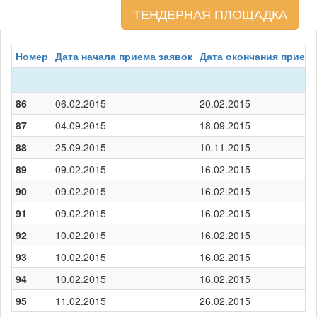
ТЕНДЕРНАЯ ПЛОЩАДКА
Номер
Дата начала приема заявок
Дата окончания приема
86
06.02.2015
20.02.2015
87
04.09.2015
18.09.2015
88
25.09.2015
10.11.2015
89
09.02.2015
16.02.2015
90
09.02.2015
16.02.2015
91
09.02.2015
16.02.2015
92
10.02.2015
16.02.2015
93
10.02.2015
16.02.2015
94
10.02.2015
16.02.2015
95
11.02.2015
26.02.2015