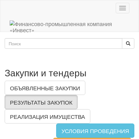
Toggle
navigati
Закупки и тендеры
ОБЪЯВЛЕННЫЕ ЗАКУПКИ
РЕЗУЛЬТАТЫ ЗАКУПОК
РЕАЛИЗАЦИЯ ИМУЩЕСТВА
УСЛОВИЯ ПРОВЕДЕНИЯ