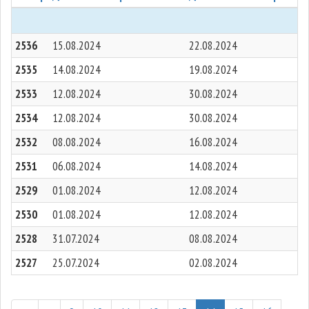
2536
15.08.2024
22.08.2024
2535
14.08.2024
19.08.2024
2533
12.08.2024
30.08.2024
2534
12.08.2024
30.08.2024
2532
08.08.2024
16.08.2024
2531
06.08.2024
14.08.2024
2529
01.08.2024
12.08.2024
2530
01.08.2024
12.08.2024
2528
31.07.2024
08.08.2024
2527
25.07.2024
02.08.2024