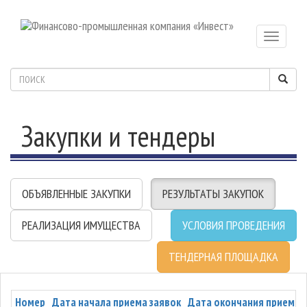
Toggle
navigatio
Закупки и тендеры
ОБЪЯВЛЕННЫЕ ЗАКУПКИ
РЕЗУЛЬТАТЫ ЗАКУПОК
РЕАЛИЗАЦИЯ ИМУЩЕСТВА
УСЛОВИЯ ПРОВЕДЕНИЯ
ТЕНДЕРНАЯ ПЛОЩАДКА
Номер
Дата начала приема заявок
Дата окончания приема 