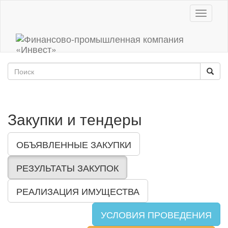
Toggle
navigati
Закупки и тендеры
ОБЪЯВЛЕННЫЕ ЗАКУПКИ
РЕЗУЛЬТАТЫ ЗАКУПОК
РЕАЛИЗАЦИЯ ИМУЩЕСТВА
УСЛОВИЯ ПРОВЕДЕНИЯ