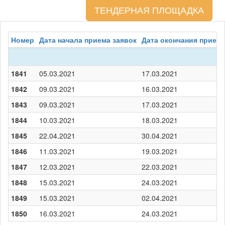
ТЕНДЕРНАЯ ПЛОЩАДКА
Номер
Дата начала приема заявок
Дата окончания приема
1841
05.03.2021
17.03.2021
1842
09.03.2021
16.03.2021
1843
09.03.2021
17.03.2021
1844
10.03.2021
18.03.2021
1845
22.04.2021
30.04.2021
1846
11.03.2021
19.03.2021
1847
12.03.2021
22.03.2021
1848
15.03.2021
24.03.2021
1849
15.03.2021
02.04.2021
1850
16.03.2021
24.03.2021