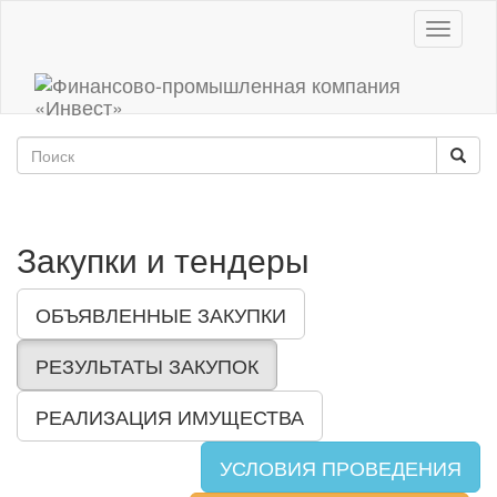
Toggle
navigati
Закупки и тендеры
ОБЪЯВЛЕННЫЕ ЗАКУПКИ
РЕЗУЛЬТАТЫ ЗАКУПОК
РЕАЛИЗАЦИЯ ИМУЩЕСТВА
УСЛОВИЯ ПРОВЕДЕНИЯ