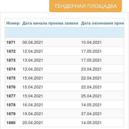
ТЕНДЕРНАЯ ПЛОЩАДКА
Номер
Дата начала приема заявок
Дата окончания приема
1871
06.04.2021
10.04.2021
1872
12.04.2021
17.05.2021
1873
13.04.2021
17.05.2021
1874
13.04.2021
23.04.2021
1875
15.04.2021
22.04.2021
1876
15.04.2021
22.04.2021
1877
15.04.2021
25.04.2021
1878
16.04.2021
14.05.2021
1879
19.04.2021
27.04.2021
1880
20.04.2021
14.05.2021