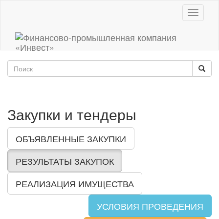
Toggle
navigati
Закупки и тендеры
ОБЪЯВЛЕННЫЕ ЗАКУПКИ
РЕЗУЛЬТАТЫ ЗАКУПОК
РЕАЛИЗАЦИЯ ИМУЩЕСТВА
УСЛОВИЯ ПРОВЕДЕНИЯ