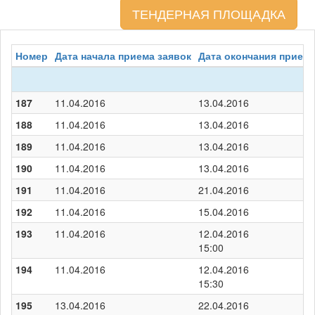
ТЕНДЕРНАЯ ПЛОЩАДКА
Номер
Дата начала приема заявок
Дата окончания приема
187
11.04.2016
13.04.2016
188
11.04.2016
13.04.2016
189
11.04.2016
13.04.2016
190
11.04.2016
13.04.2016
191
11.04.2016
21.04.2016
192
11.04.2016
15.04.2016
193
11.04.2016
12.04.2016
15:00
194
11.04.2016
12.04.2016
15:30
195
13.04.2016
22.04.2016