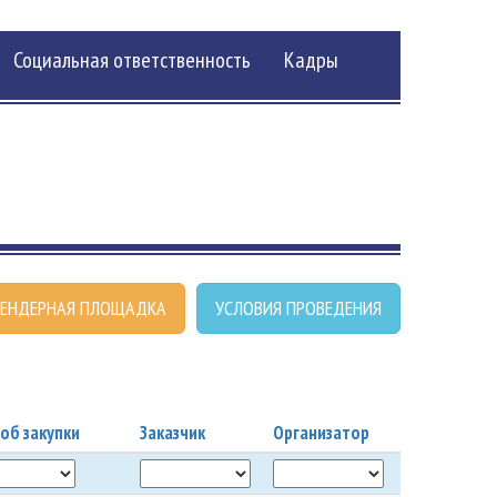
Социальная ответственность
Кадры
ЕНДЕРНАЯ ПЛОЩАДКА
УСЛОВИЯ ПРОВЕДЕНИЯ
об закупки
Заказчик
Организатор