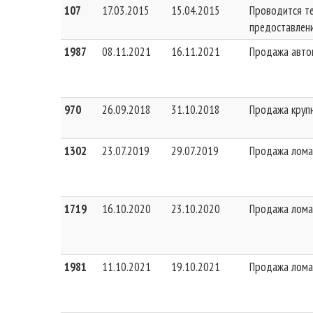
107
17.03.2015
15.04.2015
Проводится т
предоставлени
1987
08.11.2021
16.11.2021
Продажа авто
970
26.09.2018
31.10.2018
Продажа крупн
1302
23.07.2019
29.07.2019
Продажа лома
1719
16.10.2020
23.10.2020
Продажа лома
1981
11.10.2021
19.10.2021
Продажа лома