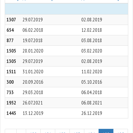
1307
29.07.2019
02.08.2019
654
06.02.2018
12.02.2018
877
19.07.2018
03.08.2018
1505
28.01.2020
03.02.2020
1305
29.07.2019
02.08.2019
1511
31.01.2020
11.02.2020
300
20.09.2016
05.10.2016
733
29.03.2018
06.04.2018
1952
26.07.2021
06.08.2021
1445
13.12.2019
26.12.2019