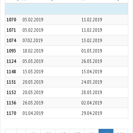
1070
05.02.2019
11.02.2019
1071
05.02.2019
11.02.2019
1074
07.02.2019
13.02.2019
1093
18.02.2019
01.03.2019
1124
05.03.2019
26.03.2019
1148
15.03.2019
15.04.2019
1151
20.03.2019
24.05.2019
1152
20.03.2019
28.03.2019
1156
26.03.2019
02.04.2019
1170
01.04.2019
29.04.2019