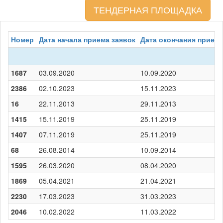
ТЕНДЕРНАЯ ПЛОЩАДКА
Номер
Дата начала приема заявок
Дата окончания приема
1687
03.09.2020
10.09.2020
2386
02.10.2023
15.11.2023
16
22.11.2013
29.11.2013
1415
15.11.2019
25.11.2019
1407
07.11.2019
25.11.2019
68
26.08.2014
10.09.2014
1595
26.03.2020
08.04.2020
1869
05.04.2021
21.04.2021
2230
17.03.2023
31.03.2023
2046
10.02.2022
11.03.2022