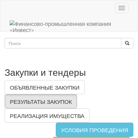
Toggle
navigati
Закупки и тендеры
ОБЪЯВЛЕННЫЕ ЗАКУПКИ
РЕЗУЛЬТАТЫ ЗАКУПОК
РЕАЛИЗАЦИЯ ИМУЩЕСТВА
УСЛОВИЯ ПРОВЕДЕНИЯ