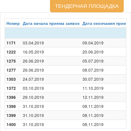
ТЕНДЕРНАЯ ПЛОЩАДКА
Номер
Дата начала приема заявок
Дата окончания приема
1171
03.04.2019
09.04.2019
1222
16.05.2019
20.06.2019
1275
26.06.2019
05.07.2019
1277
26.06.2019
08.07.2019
1303
24.07.2019
30.07.2019
1372
03.10.2019
11.10.2019
1396
29.10.2019
12.11.2019
1398
31.10.2019
08.11.2019
1399
31.10.2019
08.11.2019
1400
31.10.2019
08.11.2019