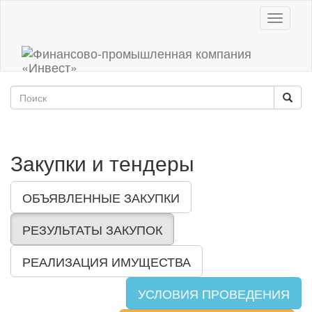
Toggle
navigati
Закупки и тендеры
ОБЪЯВЛЕННЫЕ ЗАКУПКИ
РЕЗУЛЬТАТЫ ЗАКУПОК
РЕАЛИЗАЦИЯ ИМУЩЕСТВА
УСЛОВИЯ ПРОВЕДЕНИЯ