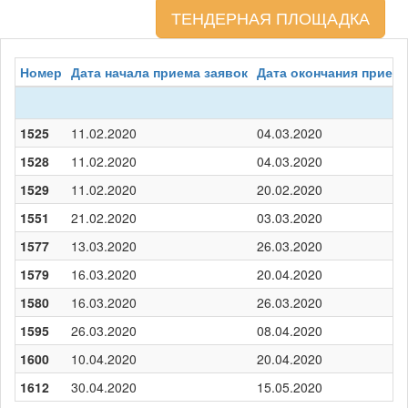
ТЕНДЕРНАЯ ПЛОЩАДКА
Номер
Дата начала приема заявок
Дата окончания приема
1525
11.02.2020
04.03.2020
1528
11.02.2020
04.03.2020
1529
11.02.2020
20.02.2020
1551
21.02.2020
03.03.2020
1577
13.03.2020
26.03.2020
1579
16.03.2020
20.04.2020
1580
16.03.2020
26.03.2020
1595
26.03.2020
08.04.2020
1600
10.04.2020
20.04.2020
1612
30.04.2020
15.05.2020