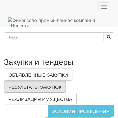
Toggle
navigati
Закупки и тендеры
ОБЪЯВЛЕННЫЕ ЗАКУПКИ
РЕЗУЛЬТАТЫ ЗАКУПОК
РЕАЛИЗАЦИЯ ИМУЩЕСТВА
УСЛОВИЯ ПРОВЕДЕНИЯ