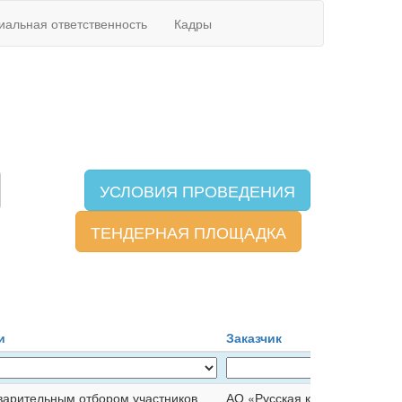
иальная ответственность
Кадры
УСЛОВИЯ ПРОВЕДЕНИЯ
ТЕНДЕРНАЯ ПЛОЩАДКА
и
Заказчик
варительным отбором участников
АО «Русская кожа»