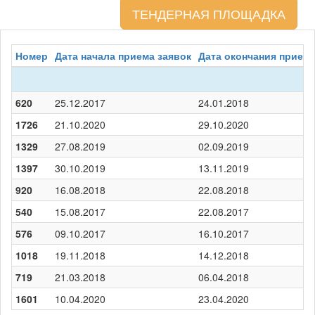
ТЕНДЕРНАЯ ПЛОЩАДКА
Номер
Дата начала приема заявок
Дата окончания приема
620
25.12.2017
24.01.2018
1726
21.10.2020
29.10.2020
1329
27.08.2019
02.09.2019
1397
30.10.2019
13.11.2019
920
16.08.2018
22.08.2018
540
15.08.2017
22.08.2017
576
09.10.2017
16.10.2017
1018
19.11.2018
14.12.2018
719
21.03.2018
06.04.2018
1601
10.04.2020
23.04.2020