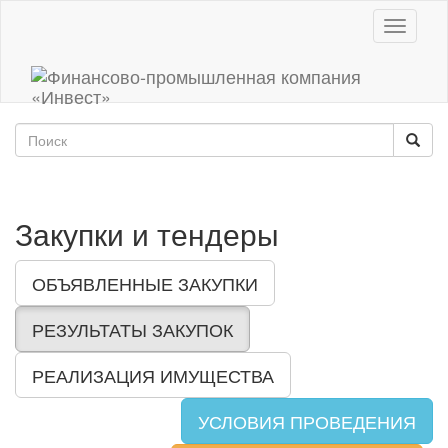
Toggle
navigati
Закупки и тендеры
ОБЪЯВЛЕННЫЕ ЗАКУПКИ
РЕЗУЛЬТАТЫ ЗАКУПОК
РЕАЛИЗАЦИЯ ИМУЩЕСТВА
УСЛОВИЯ ПРОВЕДЕНИЯ