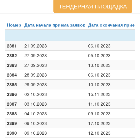
ТЕНДЕРНАЯ ПЛОЩАДКА
Номер
Дата начала приема заявок
Дата окончания приема
2381
21.09.2023
06.10.2023
2382
27.09.2023
05.10.2023
2383
27.09.2023
13.10.2023
2384
28.09.2023
06.10.2023
2385
29.09.2023
10.10.2023
2386
02.10.2023
15.11.2023
2387
03.10.2023
11.10.2023
2388
04.10.2023
09.10.2023
2389
09.10.2023
17.10.2023
2390
09.10.2023
12.10.2023