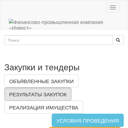
Toggle
navigati
Закупки и тендеры
ОБЪЯВЛЕННЫЕ ЗАКУПКИ
РЕЗУЛЬТАТЫ ЗАКУПОК
РЕАЛИЗАЦИЯ ИМУЩЕСТВА
УСЛОВИЯ ПРОВЕДЕНИЯ