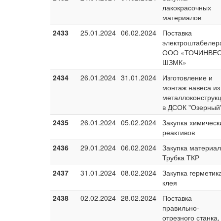
лакокрасочных
материалов
2433
25.01.2024
06.02.2024
Поставка
электроштабелер
ООО «ТОЧИНВЕС
ШЗМК»
2434
26.01.2024
31.01.2024
Изготовление и
монтаж навеса из
металлоконструк
в ДСОК "Озерный
2435
26.01.2024
05.02.2024
Закупка химическ
реактивов
2436
29.01.2024
06.02.2024
Закупка материал
Трубка ТКР
2437
31.01.2024
08.02.2024
Закупка герметик
клея
2438
02.02.2024
28.02.2024
Поставка
правильно-
отрезного станка,