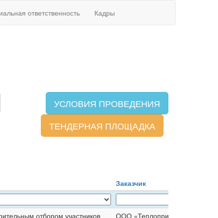
иальная ответственность
Кадры
УСЛОВИЯ ПРОВЕДЕНИЯ
ТЕНДЕРНАЯ ПЛОЩАДКА
Заказчик
рительным отбором участников
ООО «Теплоприбор»