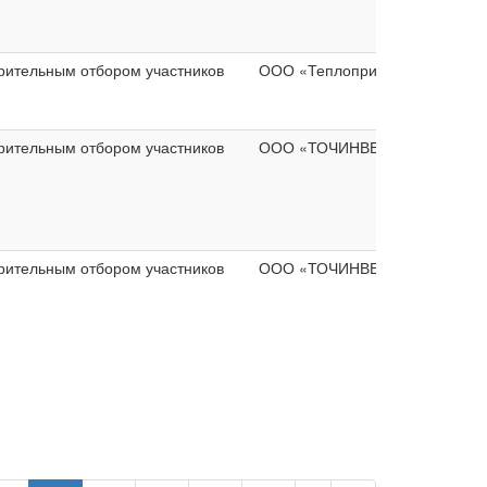
рительным отбором участников
ООО «Теплоприбор»
рительным отбором участников
ООО «ТОЧИНВЕСТ ШЗМК»
рительным отбором участников
ООО «ТОЧИНВЕСТ ШЗМК»