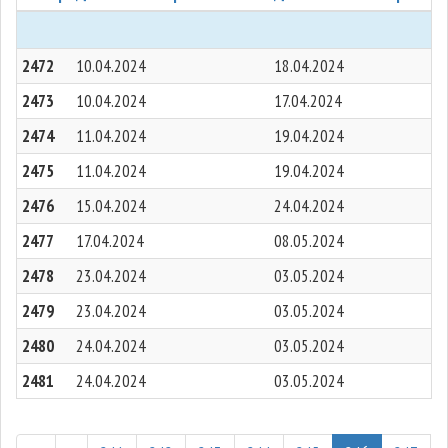
2472
10.04.2024
18.04.2024
2473
10.04.2024
17.04.2024
2474
11.04.2024
19.04.2024
2475
11.04.2024
19.04.2024
2476
15.04.2024
24.04.2024
2477
17.04.2024
08.05.2024
2478
23.04.2024
03.05.2024
2479
23.04.2024
03.05.2024
2480
24.04.2024
03.05.2024
2481
24.04.2024
03.05.2024