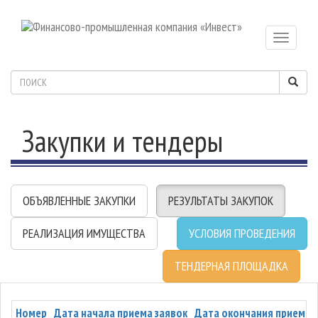
Toggle
navigatio
Закупки и тендеры
ОБЪЯВЛЕННЫЕ ЗАКУПКИ
РЕЗУЛЬТАТЫ ЗАКУПОК
РЕАЛИЗАЦИЯ ИМУЩЕСТВА
УСЛОВИЯ ПРОВЕДЕНИЯ
ТЕНДЕРНАЯ ПЛОЩАДКА
Номер
Дата начала приема заявок
Дата окончания приема 