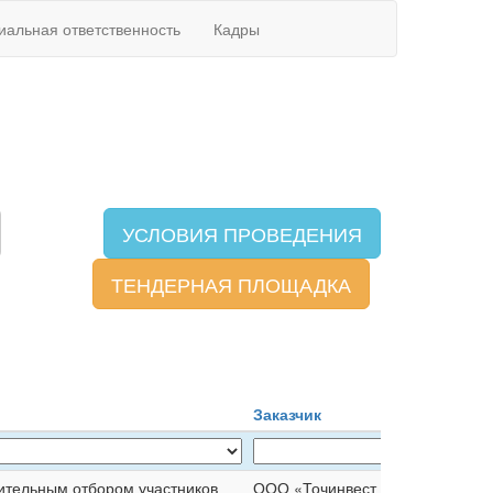
иальная ответственность
Кадры
УСЛОВИЯ ПРОВЕДЕНИЯ
ТЕНДЕРНАЯ ПЛОЩАДКА
Заказчик
ительным отбором участников
ООО «Точинвест Цинк»