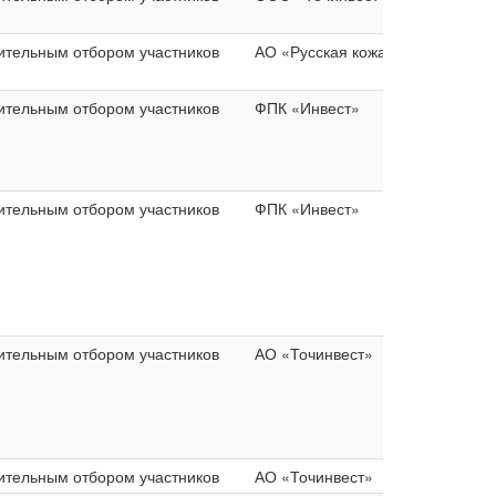
ительным отбором участников
АО «Русская кожа»
ительным отбором участников
ФПК «Инвест»
ительным отбором участников
ФПК «Инвест»
ительным отбором участников
АО «Точинвест»
ительным отбором участников
АО «Точинвест»