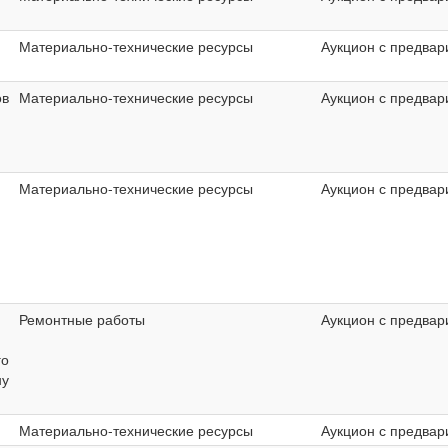
Материально-технические ресурсы
Аукцион с предвар
ов
Материально-технические ресурсы
Аукцион с предвар
Материально-технические ресурсы
Аукцион с предвар
Ремонтные работы
Аукцион с предвар
го
ну
Материально-технические ресурсы
Аукцион с предвар