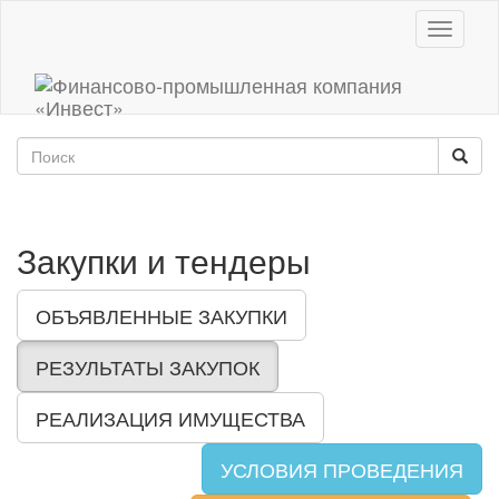
Toggle
navigati
Закупки и тендеры
ОБЪЯВЛЕННЫЕ ЗАКУПКИ
РЕЗУЛЬТАТЫ ЗАКУПОК
РЕАЛИЗАЦИЯ ИМУЩЕСТВА
УСЛОВИЯ ПРОВЕДЕНИЯ