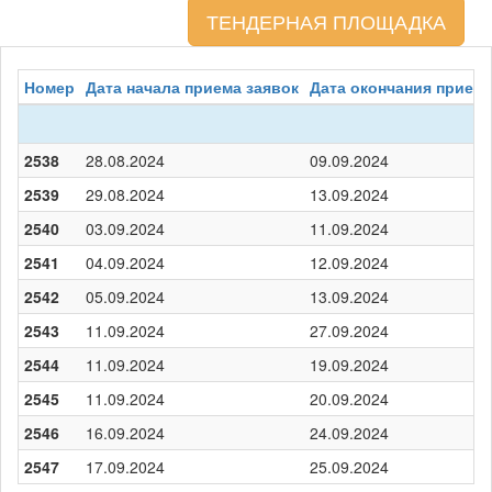
ТЕНДЕРНАЯ ПЛОЩАДКА
Номер
Дата начала приема заявок
Дата окончания приема
2538
28.08.2024
09.09.2024
2539
29.08.2024
13.09.2024
2540
03.09.2024
11.09.2024
2541
04.09.2024
12.09.2024
2542
05.09.2024
13.09.2024
2543
11.09.2024
27.09.2024
2544
11.09.2024
19.09.2024
2545
11.09.2024
20.09.2024
2546
16.09.2024
24.09.2024
2547
17.09.2024
25.09.2024