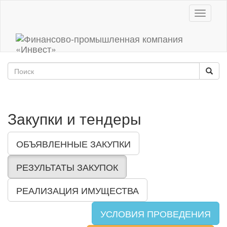
Toggle
navigati
Закупки и тендеры
ОБЪЯВЛЕННЫЕ ЗАКУПКИ
РЕЗУЛЬТАТЫ ЗАКУПОК
РЕАЛИЗАЦИЯ ИМУЩЕСТВА
УСЛОВИЯ ПРОВЕДЕНИЯ