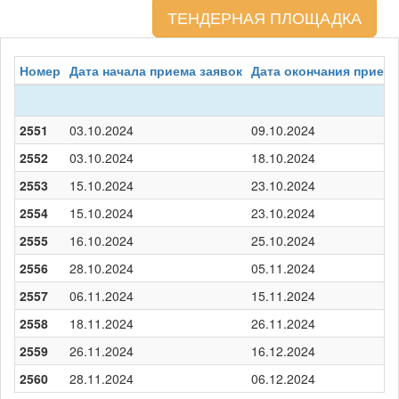
ТЕНДЕРНАЯ ПЛОЩАДКА
Номер
Дата начала приема заявок
Дата окончания приема
2551
03.10.2024
09.10.2024
2552
03.10.2024
18.10.2024
2553
15.10.2024
23.10.2024
2554
15.10.2024
23.10.2024
2555
16.10.2024
25.10.2024
2556
28.10.2024
05.11.2024
2557
06.11.2024
15.11.2024
2558
18.11.2024
26.11.2024
2559
26.11.2024
16.12.2024
2560
28.11.2024
06.12.2024