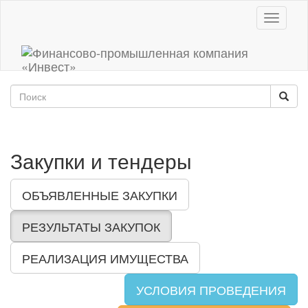
Toggle
navigati
Закупки и тендеры
ОБЪЯВЛЕННЫЕ ЗАКУПКИ
РЕЗУЛЬТАТЫ ЗАКУПОК
РЕАЛИЗАЦИЯ ИМУЩЕСТВА
УСЛОВИЯ ПРОВЕДЕНИЯ