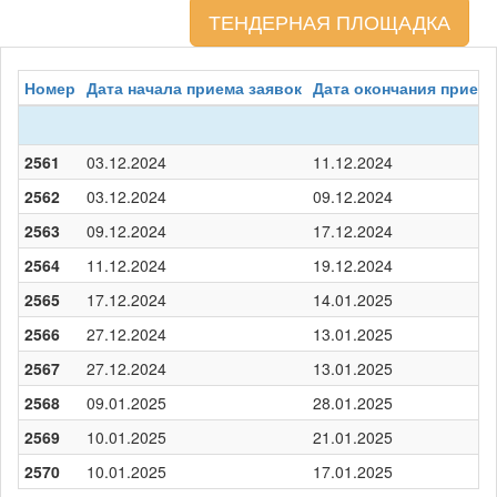
ТЕНДЕРНАЯ ПЛОЩАДКА
Номер
Дата начала приема заявок
Дата окончания приема
2561
03.12.2024
11.12.2024
2562
03.12.2024
09.12.2024
2563
09.12.2024
17.12.2024
2564
11.12.2024
19.12.2024
2565
17.12.2024
14.01.2025
2566
27.12.2024
13.01.2025
2567
27.12.2024
13.01.2025
2568
09.01.2025
28.01.2025
2569
10.01.2025
21.01.2025
2570
10.01.2025
17.01.2025