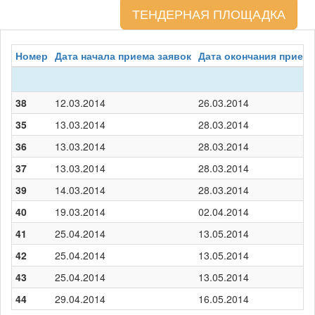
ТЕНДЕРНАЯ ПЛОЩАДКА
Номер
Дата начала приема заявок
Дата окончания приема
38
12.03.2014
26.03.2014
35
13.03.2014
28.03.2014
36
13.03.2014
28.03.2014
37
13.03.2014
28.03.2014
39
14.03.2014
28.03.2014
40
19.03.2014
02.04.2014
41
25.04.2014
13.05.2014
42
25.04.2014
13.05.2014
43
25.04.2014
13.05.2014
44
29.04.2014
16.05.2014