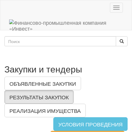
Toggle
navigati
Закупки и тендеры
ОБЪЯВЛЕННЫЕ ЗАКУПКИ
РЕЗУЛЬТАТЫ ЗАКУПОК
РЕАЛИЗАЦИЯ ИМУЩЕСТВА
УСЛОВИЯ ПРОВЕДЕНИЯ