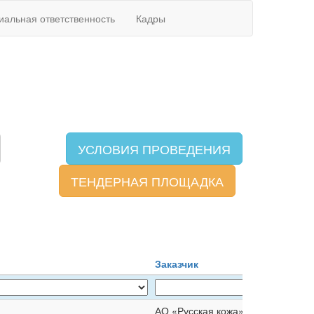
иальная ответственность
Кадры
УСЛОВИЯ ПРОВЕДЕНИЯ
ТЕНДЕРНАЯ ПЛОЩАДКА
Заказчик
АО «Русская кожа»