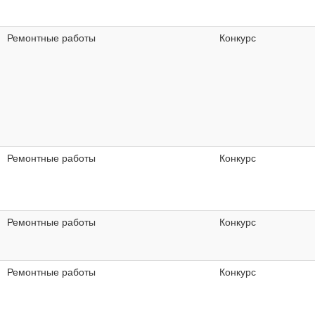
Ремонтные работы
Конкурс
Ремонтные работы
Конкурс
Ремонтные работы
Конкурс
Ремонтные работы
Конкурс