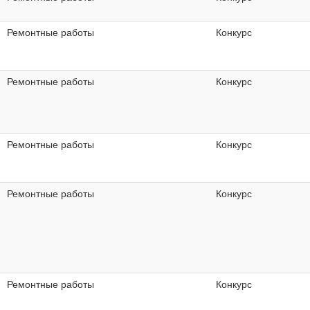
Ремонтные работы
Конкурс
Ремонтные работы
Конкурс
Ремонтные работы
Конкурс
Ремонтные работы
Конкурс
Ремонтные работы
Конкурс