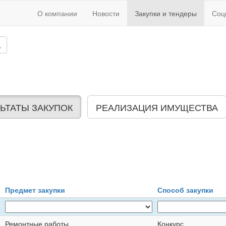
О компании
Новости
Закупки и тендеры
Соц
ЬТАТЫ ЗАКУПОК
РЕАЛИЗАЦИЯ ИМУЩЕСТВА
Предмет закупки
Способ закупки
Ремонтные работы
Конкурс