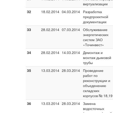
виртуализации
32
18.02.2014
04.03.2014
Разработка
предпроектной
документации
33
28.02.2014
07.03.2014
Обслуживание
энергетических
систем ЗАО
«Точинвест»
34
28.02.2014
14.03.2014
Демонтаж и
монтаж дымовой
трубы
35
13.03.2014
28.03.2014
Проведение
работ по
реконструкции и
объеденению
складских
корпусов № 18,19
36
13.03.2014
28.03.2014
Замена
водосточных