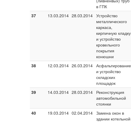
(ливненвых) труб
в ГПК
37
13.03.2014
28.03.2014
Устройство
металлического
каркаса,
кирпичную кладку
и устройство
кровельного
покрытия
конюшни
38
12.03.2014
26.03.2014
Асфальтирование
и устройство
складских
площадок
39
14.03.2014
28.03.2014
Реконструкция
автомобильной
стоянки
40
19.03.2014
02.04.2014
Замена окон в
здании котельной