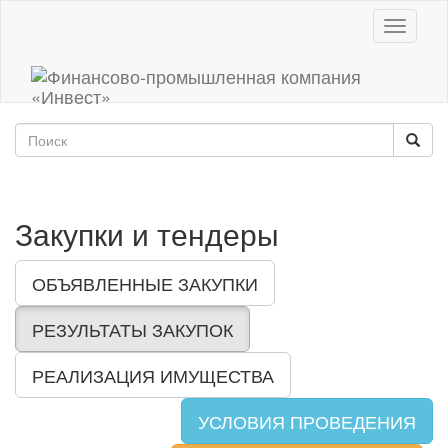
Toggle
navigati
Закупки и тендеры
ОБЪЯВЛЕННЫЕ ЗАКУПКИ
РЕЗУЛЬТАТЫ ЗАКУПОК
РЕАЛИЗАЦИЯ ИМУЩЕСТВА
УСЛОВИЯ ПРОВЕДЕНИЯ