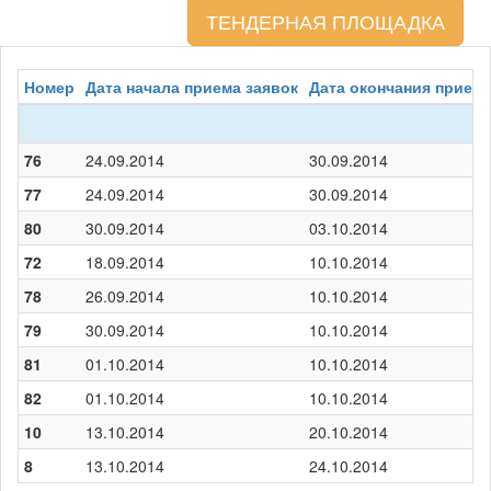
ТЕНДЕРНАЯ ПЛОЩАДКА
Номер
Дата начала приема заявок
Дата окончания приема
76
24.09.2014
30.09.2014
77
24.09.2014
30.09.2014
80
30.09.2014
03.10.2014
72
18.09.2014
10.10.2014
78
26.09.2014
10.10.2014
79
30.09.2014
10.10.2014
81
01.10.2014
10.10.2014
82
01.10.2014
10.10.2014
10
13.10.2014
20.10.2014
8
13.10.2014
24.10.2014