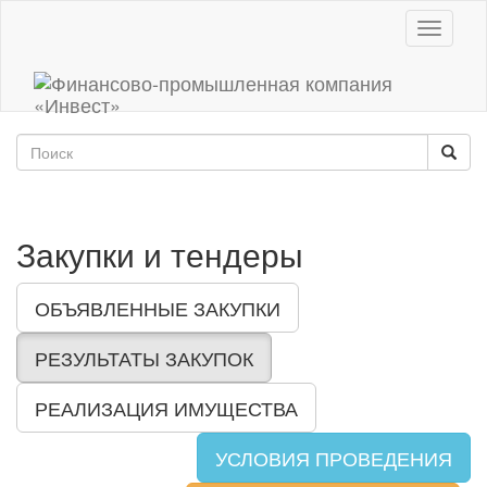
Toggle
navigati
Закупки и тендеры
ОБЪЯВЛЕННЫЕ ЗАКУПКИ
РЕЗУЛЬТАТЫ ЗАКУПОК
РЕАЛИЗАЦИЯ ИМУЩЕСТВА
УСЛОВИЯ ПРОВЕДЕНИЯ