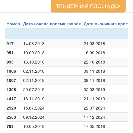
ТЕНДЕРНАЯ ПЛОЩАДКА
Номер
Дата начала приема заявок
Дата окончания приема
917
14.08.2018
21.08.2018
951
10.09.2018
16.09.2018
993
16.10.2018
22.10.2018
1006
02.11.2018
09.11.2018
1007
02.11.2018
09.11.2018
1306
29.07.2019
02.08.2019
1417
18.11.2019
21.11.2019
2520
15.07.2024
22.07.2024
2563
09.12.2024
17.12.2024
783
10.05.2018
17.05.2018