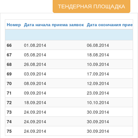
ТЕНДЕРНАЯ ПЛОЩАДКА
Номер
Дата начала приема заявок
Дата окончания приема
66
01.08.2014
06.08.2014
67
05.08.2014
18.08.2014
68
26.08.2014
10.09.2014
69
03.09.2014
17.09.2014
70
08.09.2014
12.09.2014
71
09.09.2014
23.09.2014
72
18.09.2014
10.10.2014
73
24.09.2014
30.09.2014
74
24.09.2014
30.09.2014
75
24.09.2014
30.09.2014