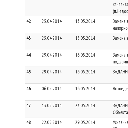
канализ
(п.Недо
42
25.04.2014
13.05.2014
Замена 
напорно
43
25.04.2014
13.05.2014
Замена 
44
29.04.2014
16.05.2014
Замена 
подземн
45
29.04.2014
16.05.2014
ЗАДАНИ
46
06.05.2014
16.05.2014
Возведе
47
13.05.2014
23.05.2014
ЗАДАНИ
Объекта
48
22.05.2014
29.05.2014
Усилени