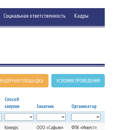
Социальная ответственность
Кадры
ЕНДЕРНАЯ ПЛОЩАДКА
УСЛОВИЯ ПРОВЕДЕНИЯ
Способ
закупки
Заказчик
Организатор
Конкурс
ООО «Сафьян»
ФПК «Инвест»