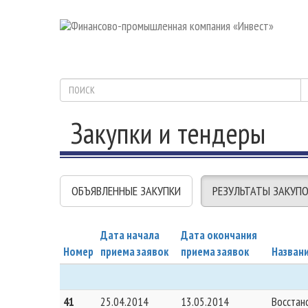
Закупки и тендеры
ОБЪЯВЛЕННЫЕ ЗАКУПКИ
РЕЗУЛЬТАТЫ ЗАКУП
Дата начала
Дата окончания
Номер
приема заявок
приема заявок
Назван
41
25.04.2014
13.05.2014
Восстан