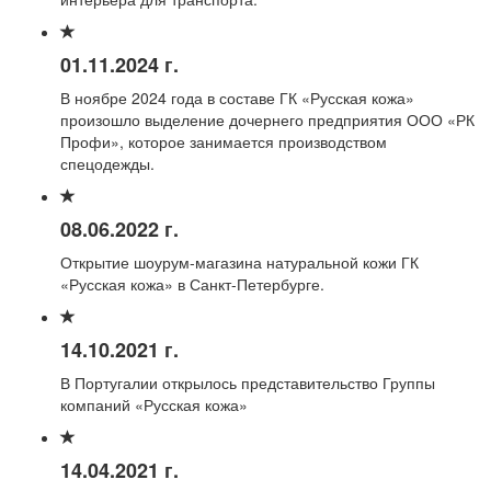
01.11.2024 г.
В ноябре 2024 года в составе ГК «Русская кожа»
произошло выделение дочернего предприятия ООО «РК
Профи», которое занимается производством
спецодежды.
08.06.2022 г.
Открытие шоурум-магазина натуральной кожи ГК
«Русская кожа» в Санкт-Петербурге.
14.10.2021 г.
В Португалии открылось представительство Группы
компаний «Русская кожа»
14.04.2021 г.