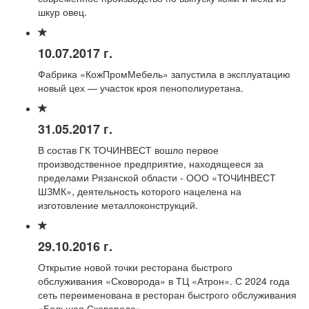
шкур овец.
10.07.2017 г.
Фабрика «КожПромМебель» запустила в эксплуатацию
новый цех — участок кроя пенополиуретана.
31.05.2017 г.
В состав ГК ТОЧИНВЕСТ вошло первое
производственное предприятие, находящееся за
пределами Рязанской области - ООО «ТОЧИНВЕСТ
ШЗМК», деятельность которого нацелена на
изготовление металлоконструкций.
29.10.2016 г.
Открытие новой точки ресторана быстрого
обслуживания «Сковорода» в ТЦ «Атрон». С 2024 года
сеть переименована в ресторан быстрого обслуживания
«Большая Сковорода».