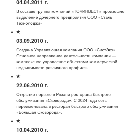
04.04.2011 г.
В составе группы компаний «ТОЧИНВЕСТ» произошло
выделение дочернего предприятия ООО «Сталь
Технолоджи».
03.09.2010 г.
Создана Управляющая компания ООО «СистЭко».
Основное направление деятельности компании —
комплексное управление объектами коммерческой
недвижимости различного профиля.
22.06.2010 г.
Открытие первого в Рязани ресторана быстрого
обслуживания «Сковорода». С 2024 года сеть
переименована в ресторан быстрого обслуживания
«Большая Сковорода».
10.04.2010 г.