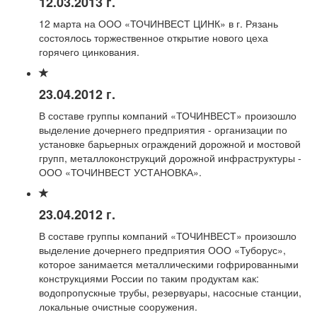
12.03.2013 г.
12 марта на ООО «ТОЧИНВЕСТ ЦИНК» в г. Рязань
состоялось торжественное открытие нового цеха
горячего цинкования.
23.04.2012 г.
В составе группы компаний «ТОЧИНВЕСТ» произошло
выделение дочернего предприятия - организации по
установке барьерных ограждений дорожной и мостовой
групп, металлоконструкций дорожной инфраструктуры -
ООО «ТОЧИНВЕСТ УСТАНОВКА».
23.04.2012 г.
В составе группы компаний «ТОЧИНВЕСТ» произошло
выделение дочернего предприятия ООО «Туборус»,
которое занимается металлическими гофрированными
конструкциями России по таким продуктам как:
водопропускные трубы, резервуары, насосные станции,
локальные очистные сооружения.