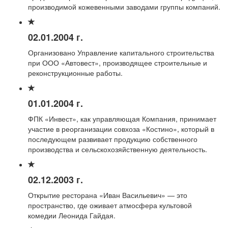
производимой кожевенными заводами группы компаний.
02.01.2004 г.
Организовано Управление капитального строительства
при ООО «Автовест», производящее строительные и
реконструкционные работы.
01.01.2004 г.
ФПК «Инвест», как управляющая Компания, принимает
участие в реорганизации совхоза «Костино», который в
последующем развивает продукцию собственного
производства и сельскохозяйственную деятельность.
02.12.2003 г.
Открытие ресторана «Иван Васильевич» — это
пространство, где оживает атмосфера культовой
комедии Леонида Гайдая.