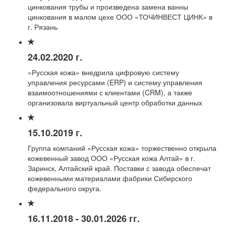
цинкования трубы и произ­ведена замена ванны
цинкования в малом цехе ООО «ТОЧИНВЕСТ ЦИНК» в
г. Рязань
24.02.2020 г.
«Русская кожа» внедрила цифровую систему
управления ресурсами (ERP) и систему управления
взаимоотношениями с клиентами (CRM), а также
организовала виртуальный центр обработки данных
15.10.2019 г.
Группа компаний «Русская кожа» торжественно открыла
кожевенный завод ООО «Русская кожа Алтай» в г.
Заринск, Алтайский край. Поставки с завода обеспечат
кожевенными материалами фабрики Сибирского
федерального округа.
16.11.2018 - 30.01.2026 гг.