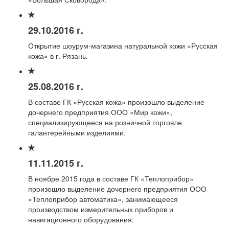
29.10.2016 г.
Открытие шоурум-магазина натуральной кожи «Русская
кожа» в г. Рязань.
25.08.2016 г.
В составе ГК «Русская кожа» произошло выделение
дочернего предприятия ООО «Мир кожи»,
специализирующееся на розничной торговле
галантерейными изделиями.
11.11.2015 г.
В ноябре 2015 года в составе ГК «Теплоприбор»
произошло выделение дочернего предприятия ООО
«Теплоприбор автоматика», занимающееся
производством измерительных приборов и
навигационного оборудования.