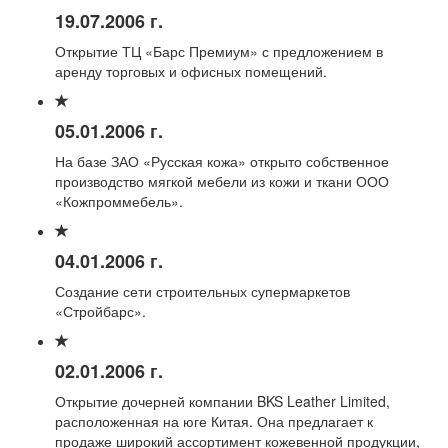
19.07.2006 г.
Открытие ТЦ «Барс Премиум» с предложением в
аренду торговых и офисных помещений.
05.01.2006 г.
На базе ЗАО «Русская кожа» открыто собственное
производство мягкой мебели из кожи и ткани ООО
«Кожпроммебель».
04.01.2006 г.
Создание сети строительных супермаркетов
«Стройбарс».
02.01.2006 г.
Открытие дочерней компании BKS Leather Limited,
расположенная на юге Китая. Она предлагает к
продаже широкий ассортимент кожевенной продукции,