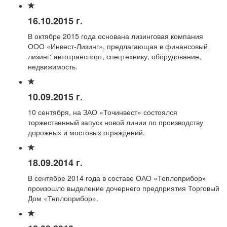
16.10.2015 г.
В октябре 2015 года основана лизинговая компания
ООО «Инвест-Лизинг», предлагающая в финансовый
лизинг: автотранспорт, спецтехнику, оборудование,
недвижимость.
10.09.2015 г.
10 сентября, на ЗАО «Точинвест» состоялся
торжественный запуск новой линии по производству
дорожных и мостовых ограждений.
18.09.2014 г.
В сентябре 2014 года в составе ОАО «Теплоприбор»
произошло выделение дочернего предприятия Торговый
Дом «Теплоприбор».