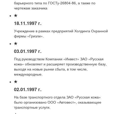
барьерного типа по ГОСТу-26804-86, а также по
чертежам заказчика
18.11.1997 г.
Учреждение в рамках предприятий Холдинга Охранной
фирмы «Гризли».
03.01.1997 г.
Под руководством Компании «Инвест» ЗАО «Русская
кожа» обновляет и расширяет производственную базу,
выходя на новые рынки сбыта, в том числе,
международные.
02.01.1997 г.
На базе транспортного отдела ЗАО «Русская кожа»
было организовано ООО «Автовест», оказывающее
транспортные услуги.