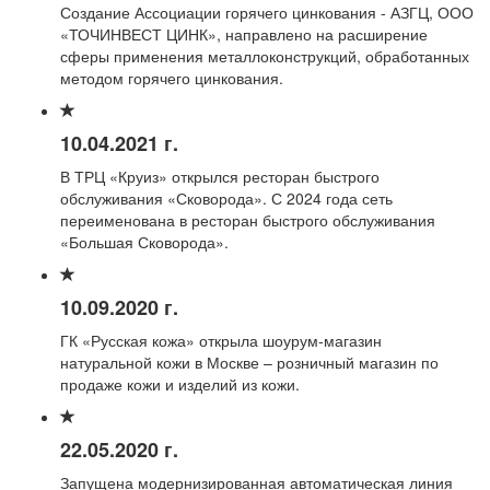
Создание Ассоциации горячего цинкования - АЗГЦ, ООО
«ТОЧИНВЕСТ ЦИНК», направлено на расширение
сферы применения металлоконструкций, обработанных
методом горячего цинкования.
10.04.2021 г.
В ТРЦ «Круиз» открылся ресторан быстрого
обслуживания «Сковорода». С 2024 года сеть
переименована в ресторан быстрого обслуживания
«Большая Сковорода».
10.09.2020 г.
ГК «Русская кожа» открыла шоурум-магазин
натуральной кожи в Москве – розничный магазин по
продаже кожи и изделий из кожи.
22.05.2020 г.
Запущена мо­дернизированная автоматическая линия