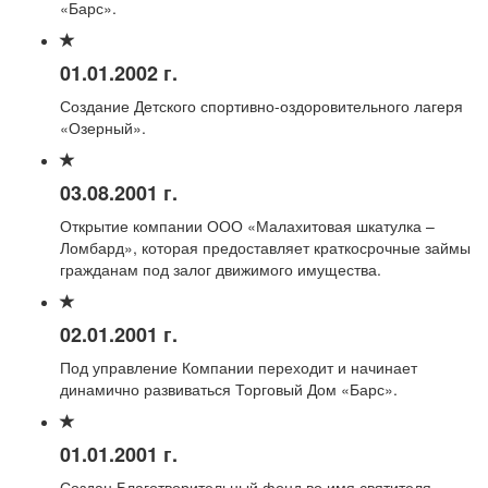
«Барс».
01.01.2002 г.
Создание Детского спортивно-оздоровительного лагеря
«Озерный».
03.08.2001 г.
Открытие компании ООО «Малахитовая шкатулка –
Ломбард», которая предоставляет краткосрочные займы
гражданам под залог движимого имущества.
02.01.2001 г.
Под управление Компании переходит и начинает
динамично развиваться Торговый Дом «Барс».
01.01.2001 г.
Создан Благотворительный фонд во имя святителя