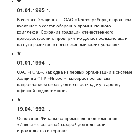
01.01.1995 г.
В составе Холдинга — ОАО «Теплоприбор», в прошлом
входящее в состав оборонно-промышленного
комплекса. Сохранив традиции отечественного
приборостроения, предприятие делает большие шаги
на пути развития в новых экономических условиях.
01.01.1994 г.
ОАО «ГСКБ», как одна из первых организаций в системе
Холдинга ФПК «Инвест», выбирает основным
направлением своей деятельности сдачу в аренду
офисной недвижимости.
19.04.1992 г.
Основание Финансово-промышленной компании
«Инвест» с основной сферой деятельности -
строительство и торговля.