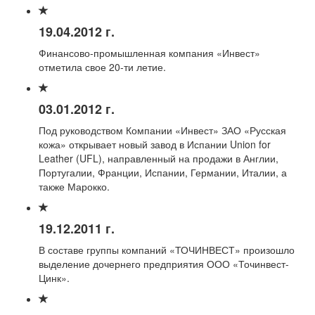
19.04.2012 г.
Финансово-промышленная компания «Инвест»
отметила свое 20-ти летие.
03.01.2012 г.
Под руководством Компании «Инвест» ЗАО «Русская
кожа» открывает новый завод в Испании Union for
Leather (UFL), направленный на продажи в Англии,
Португалии, Франции, Испании, Германии, Италии, а
также Марокко.
19.12.2011 г.
В составе группы компаний «ТОЧИНВЕСТ» произошло
выделение дочернего предприятия ООО «Точинвест-
Цинк».