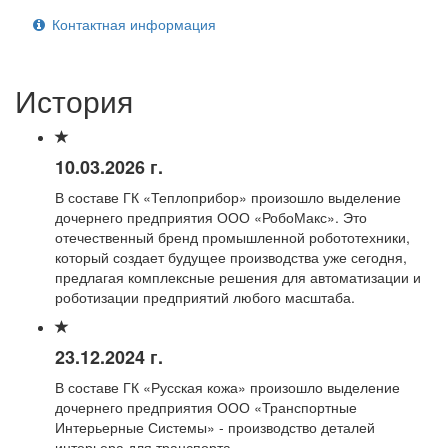
Контактная информация
История
10.03.2026 г.
В составе ГК «Теплоприбор» произошло выделение
дочернего предприятия ООО «РобоМакс». Это
отечественный бренд промышленной робототехники,
который создает будущее производства уже сегодня,
предлагая комплексные решения для автоматизации и
роботизации предприятий любого масштаба.
23.12.2024 г.
В составе ГК «Русская кожа» произошло выделение
дочернего предприятия ООО «Транспортные
Интерьерные Системы» - производство деталей
интерьера для транспорта.