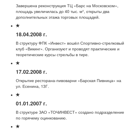
Завершена реконструкция ТЦ «Барс на Московском»,
площадь увеличилась до 40 тыс. м², открыты два
дополнительных этажа торговых площадей.
18.04.2008 г.
В структуру ФПК «Инвест» вошёл Спортивно-стрелковый
клуб «Викинг». Организуют и проводят практические и
теоретические курсы стрельбы в тире.
17.02.2008 г.
Открытие ресторана-пивоварни «Барская Пивница» на
ул. Есенина, 13Г.
01.01.2007 г.
В структуре ЗАО «ТОЧИНВЕСТ» создано подразделение
по горячему оцинкованию.