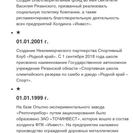
Василия Рязанского, призванный реализовать
социальную политику Компании, а также
регламентировать благотворительную деятельность
всех предприятий Холдинга «Инвест».
01.01.2001 г.
Создание Некоммерческого партнерства Спортивный
Клуб «Родной край». C 1 сентября 2018 года школе
присвоено наименование Государственное автономное
учреждение Рязанской области «Спортивная школа
олимпийского резерва по самбо и дзюдо «Родной край –
Спорт».
01.01.1999 г.
На базе Опытно-экспериментального завода
«Рязточприбор» путем акционирования было
образовано ЗАО «ТОЧИНВЕСТ», которое вошло в состав
холдинга ФПК «Инвест». На предприятии налажено
производство ограждений дорожных металлических