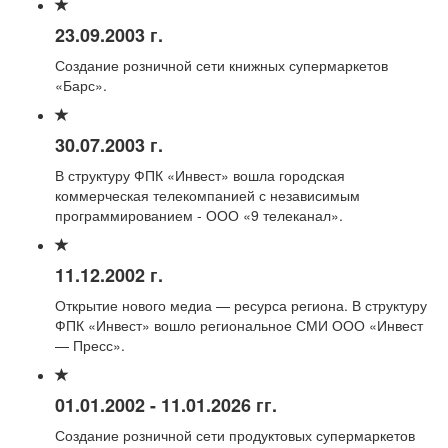
23.09.2003 г.
Создание розничной сети книжных супермаркетов
«Барс».
30.07.2003 г.
В структуру ФПК «Инвест» вошла городская
коммерческая телекомпанией с независимым
программированием - ООО «9 телеканал».
11.12.2002 г.
Открытие нового медиа — ресурса региона. В структуру
ФПК «Инвест» вошло региональное СМИ ООО «Инвест
— Пресс».
01.01.2002 - 11.01.2026 гг.
Создание розничной сети продуктовых супермаркетов